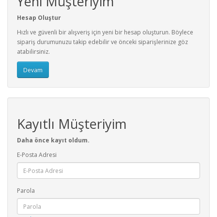
Yeni Müşteriyim
Hesap Oluştur
Hızlı ve güvenli bir alışveriş için yeni bir hesap oluşturun. Böylece
sipariş durumunuzu takip edebilir ve önceki siparişlerinize göz
atabilirsiniz.
Devam
Kayıtlı Müşteriyim
Daha önce kayıt oldum.
E-Posta Adresi
Parola